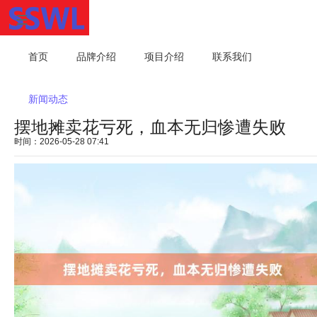
首页
品牌介绍
项目介绍
联系我们
新闻动态
摆地摊卖花亏死，血本无归惨遭失败
时间：2026-05-28 07:41